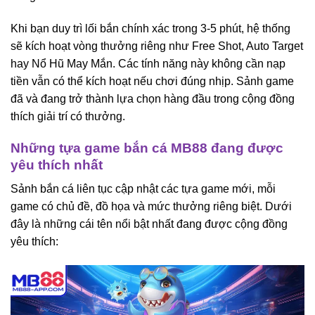
Khi bạn duy trì lối bắn chính xác trong 3-5 phút, hệ thống
sẽ kích hoạt vòng thưởng riêng như Free Shot, Auto Target
hay Nổ Hũ May Mắn. Các tính năng này không cần nạp
tiền vẫn có thể kích hoạt nếu chơi đúng nhịp. Sảnh game
đã và đang trở thành lựa chọn hàng đầu trong cộng đồng
thích giải trí có thưởng.
Những tựa game bắn cá MB88 đang được
yêu thích nhất
Sảnh bắn cá liên tục cập nhật các tựa game mới, mỗi
game có chủ đề, đồ họa và mức thưởng riêng biệt. Dưới
đây là những cái tên nổi bật nhất đang được cộng đồng
yêu thích: