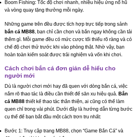
Boom Fishing: Tốc độ chơi nhanh, nhiều hiệu ứng nổ hũ
và vòng quay tặng thưởng mỗi ngày.
Những game trên đều được tích hợp trực tiếp trong sảnh
bắn cá MB88
, bạn chỉ cần chọn và bắn ngay không cần tải
thêm gì. Mỗi game đều có mức cược tối thiểu rõ ràng và có
chế độ chơi thử trước khi vào phòng thật. Nhờ vậy, bạn
hoàn toàn kiểm soát được trải nghiệm và vốn khi chơi.
Cách chơi bắn cá đơn giản dễ hiểu cho
người mới
Dù là người chơi mới hay đã quen với dòng bắn cá, việc
nắm rõ thao tác là điều cần thiết để săn xu hiệu quả.
Bắn
cá MB88
thiết kế thao tác thân thiện, ai cũng có thể làm
quen chỉ trong vài phút. Dưới đây là hướng dẫn từng bước
cụ thể để bạn bắt đầu một cách trơn tru nhất:
Bước 1: Truy cập trang MB88, chọn “Game Bắn Cá” và