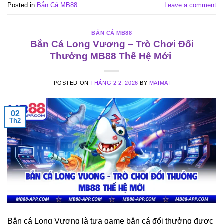
Posted in
Bắn Cá MB88
Leave a comment
BẮN CÁ MB88
Bắn Cá Long Vương – Trò Chơi Đổi
Thưởng MB88 Thế Hệ Mới
POSTED ON
THÁNG 2 2, 2026
BY
MAIMAI
02
Th2
Bắn cá Long Vương là tựa game bắn cá đổi thưởng được