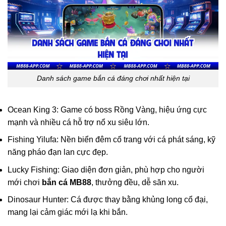
Danh sách game bắn cá đáng chơi nhất hiện tại
Ocean King 3: Game có boss Rồng Vàng, hiệu ứng cực
mạnh và nhiều cá hỗ trợ nổ xu siêu lớn.
Fishing Yilufa: Nền biển đêm cổ trang với cá phát sáng, kỹ
năng pháo đạn lan cực đẹp.
Lucky Fishing: Giao diện đơn giản, phù hợp cho người
mới chơi
bắn cá MB88
, thưởng đều, dễ săn xu.
Dinosaur Hunter: Cá được thay bằng khủng long cổ đại,
mang lại cảm giác mới lạ khi bắn.