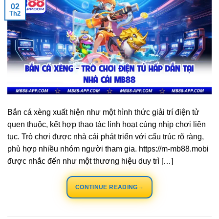
02
Th2
Bắn cá xèng xuất hiện như một hình thức giải trí điện tử
quen thuộc, kết hợp thao tác linh hoạt cùng nhịp chơi liên
tục. Trò chơi được nhà cái phát triển với cấu trúc rõ ràng,
phù hợp nhiều nhóm người tham gia. https://m-mb88.mobi
được nhắc đến như một thương hiệu duy trì […]
→
CONTINUE READING