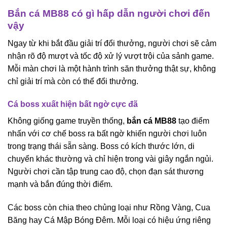
Bắn cá MB88 có gì hấp dẫn người chơi đến
vậy
Ngay từ khi bắt đầu giải trí đổi thưởng, người chơi sẽ cảm
nhận rõ độ mượt và tốc độ xử lý vượt trội của sảnh game.
Mỗi màn chơi là một hành trình săn thưởng thật sự, không
chỉ giải trí mà còn có thể đổi thưởng.
Cá boss xuất hiện bất ngờ cực đã
Không giống game truyền thống,
bắn cá MB88
tạo điểm
nhấn với cơ chế boss ra bất ngờ khiến người chơi luôn
trong trạng thái sẵn sàng. Boss có kích thước lớn, di
chuyển khác thường và chỉ hiện trong vài giây ngắn ngủi.
Người chơi cần tập trung cao độ, chọn đạn sát thương
mạnh và bắn đúng thời điểm.
Các boss còn chia theo chủng loại như Rồng Vàng, Cua
Băng hay Cá Mập Bóng Đêm. Mỗi loại có hiệu ứng riêng